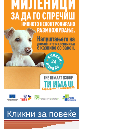
Кликни за повеќе