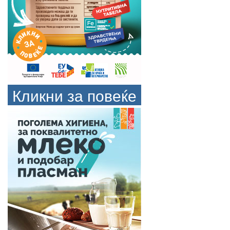
Кликни за повеќе