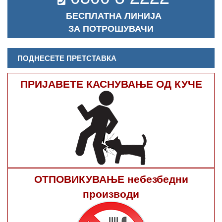
БЕСПЛАТНА ЛИНИЈА
ЗА ПОТРОШУВАЧИ
ПОДНЕСЕТЕ ПРЕТСТАВКА
ПРИЈАВЕТЕ КАСНУВАЊЕ ОД КУЧЕ
ОТПОВИКУВАЊЕ небезбедни
производи