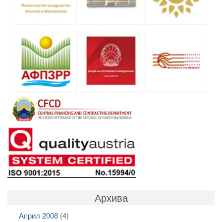
Архива
Април 2008
(4)