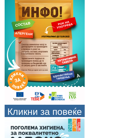
Кликни за повеќе