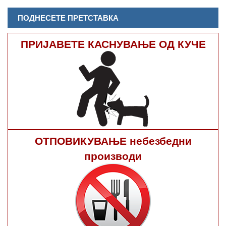
ПОДНЕСЕТЕ ПРЕТСТАВКА
ПРИЈАВЕТЕ КАСНУВАЊЕ ОД КУЧЕ
ОТПОВИКУВАЊЕ небезбедни
производи