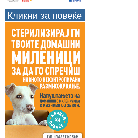
Кликни за повеќе