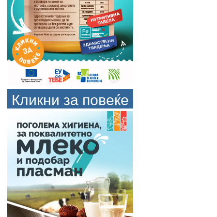
Кликни за повеќе