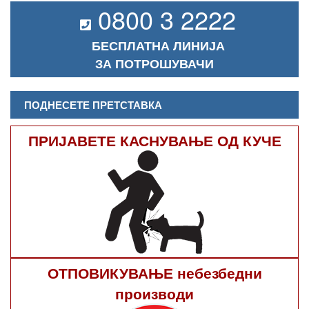
0800 3 2222
БЕСПЛАТНА ЛИНИЈА
ЗА ПОТРОШУВАЧИ
ПОДНЕСЕТЕ ПРЕТСТАВКА
ПРИЈАВЕТЕ КАСНУВАЊЕ ОД КУЧЕ
ОТПОВИКУВАЊЕ небезбедни
производи