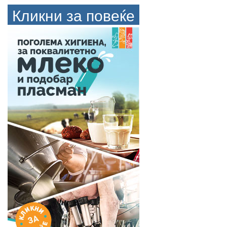
Кликни за повеќе