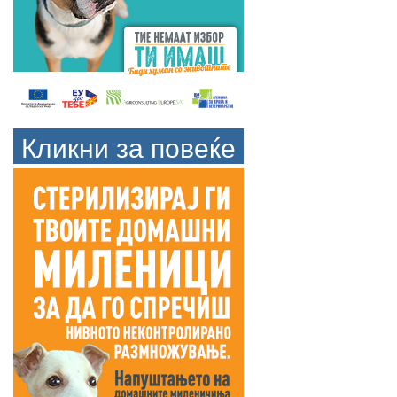
Кликни за повеќе