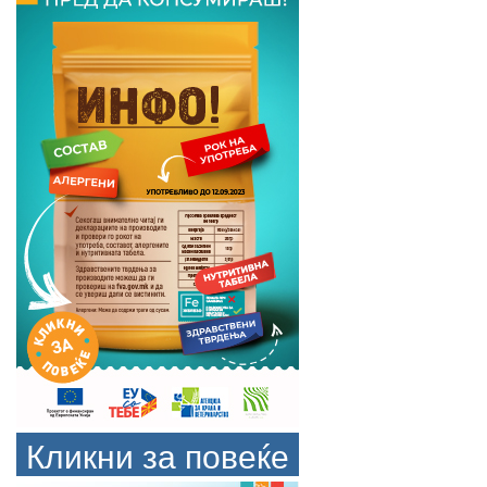
Кликни за повеќе