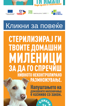
Кликни за повеќе