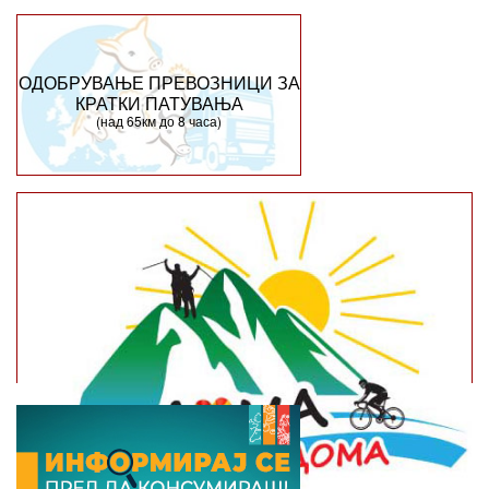
ОДОБРУВАЊЕ ПРЕВОЗНИЦИ ЗА
КРАТКИ ПАТУВАЊА
(над 65км до 8 часа)