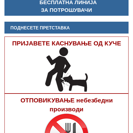
БЕСПЛАТНА ЛИНИЈА
ЗА ПОТРОШУВАЧИ
ПОДНЕСЕТЕ ПРЕТСТАВКА
ПРИЈАВЕТЕ КАСНУВАЊЕ ОД КУЧЕ
ОТПОВИКУВАЊЕ небезбедни
производи