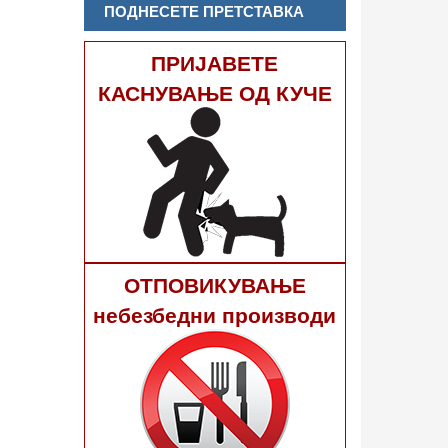
ПОДНЕСЕТЕ ПРЕТСТАВКА
ПРИЈАВЕТЕ
КАСНУВАЊЕ ОД КУЧЕ
ОТПОВИКУВАЊЕ
небезбедни производи