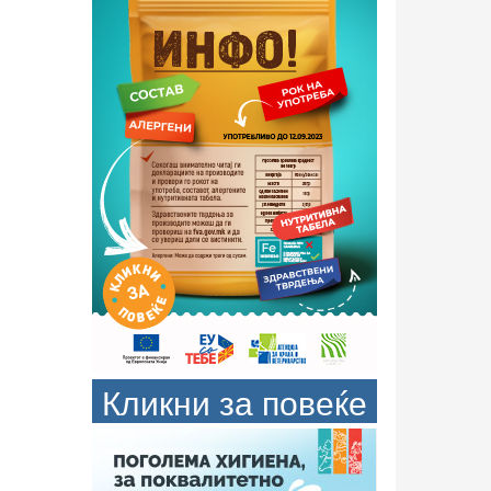
Кликни за повеќе