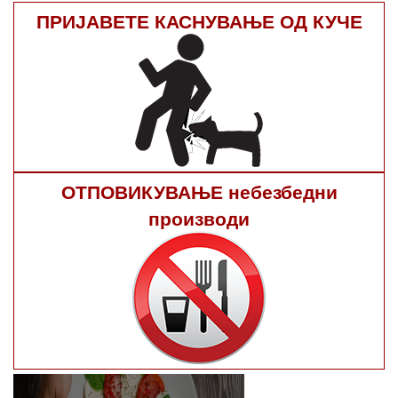
ПРИЈАВЕТЕ КАСНУВАЊЕ ОД КУЧЕ
ОТПОВИКУВАЊЕ небезбедни
производи