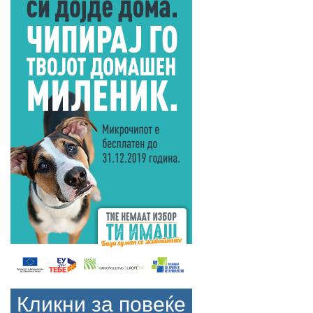
Кликни за повеќе