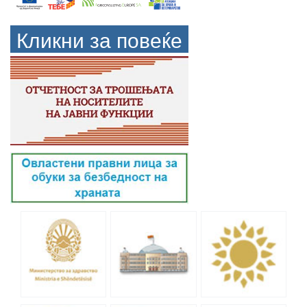
Кликни за повеќе