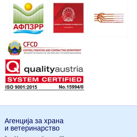
Агенција за храна
и ветеринарство