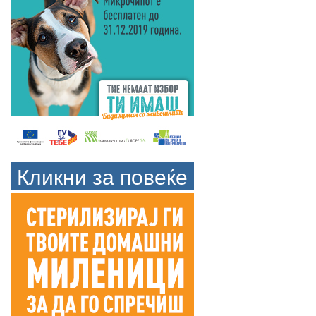
Кликни за повеќе