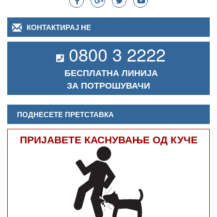
КОНТАКТИРАЈ НЕ
0800 3 2222
БЕСПЛАТНА ЛИНИЈА
ЗА ПОТРОШУВАЧИ
ПОДНЕСЕТЕ ПРЕТСТАВКА
ПРИЈАВЕТЕ КАСНУВАЊЕ ОД КУЧЕ