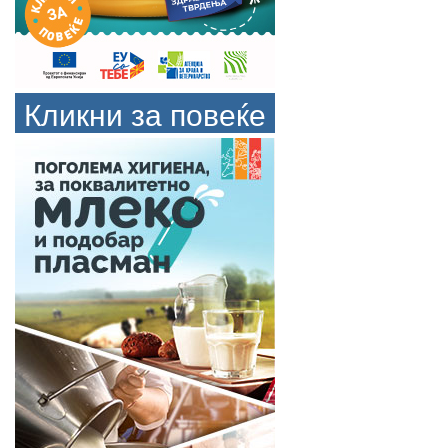
Кликни за повеќе