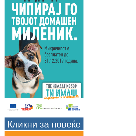
Кликни за повеќе