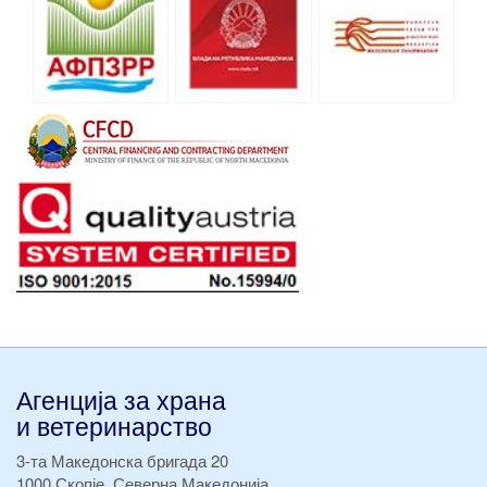
Агенција за храна
и ветеринарство
3-та Македонска бригада 20
1000 Скопје, Северна Македонија