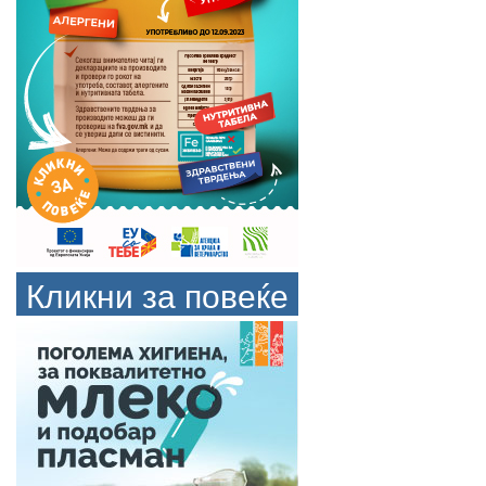
Кликни за повеќе