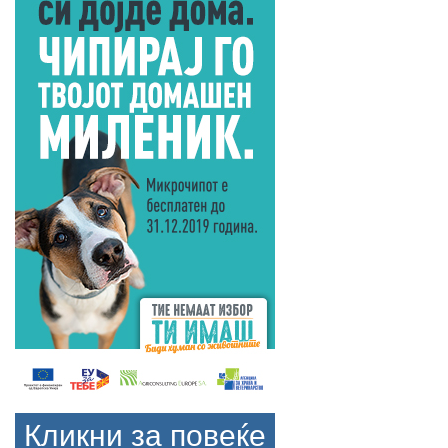
Кликни за повеќе