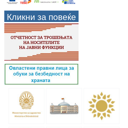
Кликни за повеќе