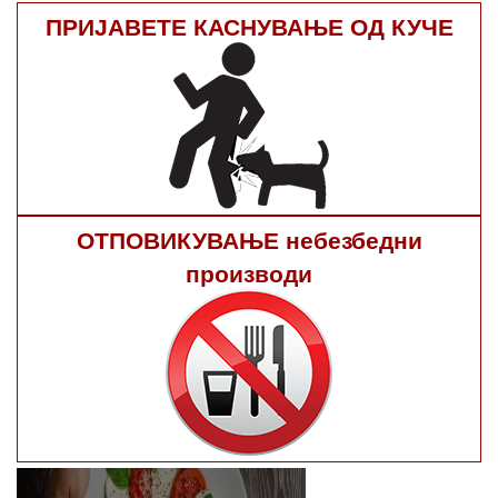
ПРИЈАВЕТЕ КАСНУВАЊЕ ОД КУЧЕ
ОТПОВИКУВАЊЕ небезбедни
производи