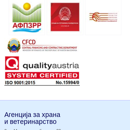
Агенција за храна
и ветеринарство