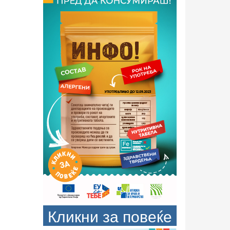
Кликни за повеќе