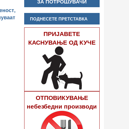
ЗА ПОТРОШУВАЧИ
еност,
нуваат
ПОДНЕСЕТЕ ПРЕТСТАВКА
ПРИЈАВЕТЕ
КАСНУВАЊЕ ОД КУЧЕ
ОТПОВИКУВАЊЕ
небезбедни производи