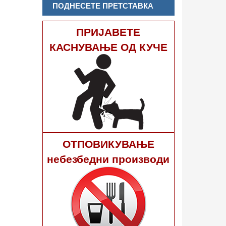
ПОДНЕСЕТЕ ПРЕТСТАВКА
ПРИЈАВЕТЕ
КАСНУВАЊЕ ОД КУЧЕ
ОТПОВИКУВАЊЕ
небезбедни производи