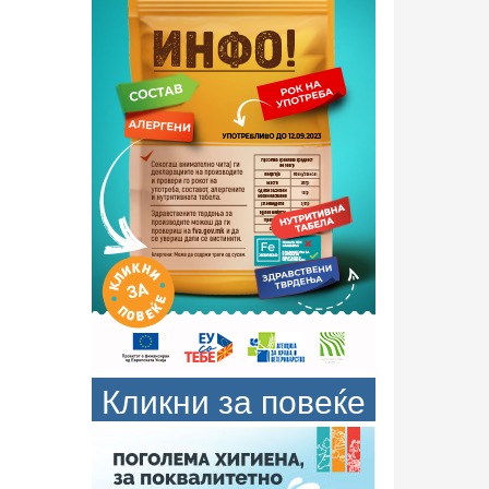
Кликни за повеќе