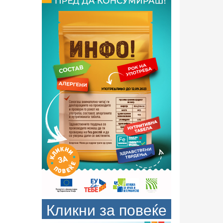
Кликни за повеќе