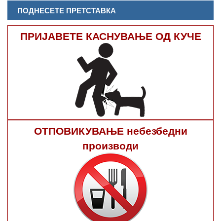
ПОДНЕСЕТЕ ПРЕТСТАВКА
ПРИЈАВЕТЕ КАСНУВАЊЕ ОД КУЧЕ
ОТПОВИКУВАЊЕ небезбедни
производи