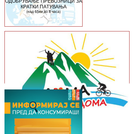
ОДОБРУВАЊЕ ПРЕВОЗНИЦИ ЗА
КРАТКИ ПАТУВАЊА
(над 65км до 8 часа)