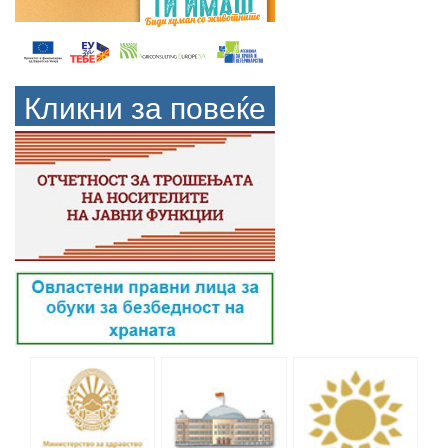
Кликни за повеќе