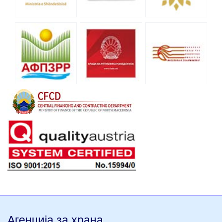
Агенција за храна