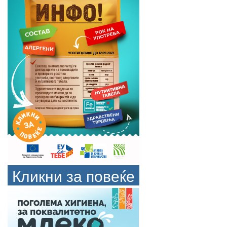
Кликни за повеќе