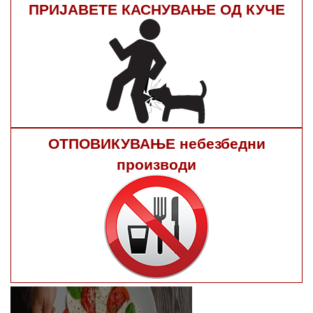
ПРИЈАВЕТЕ КАСНУВАЊЕ ОД КУЧЕ
ОТПОВИКУВАЊЕ небезбедни
производи