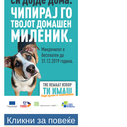
Кликни за повеќе