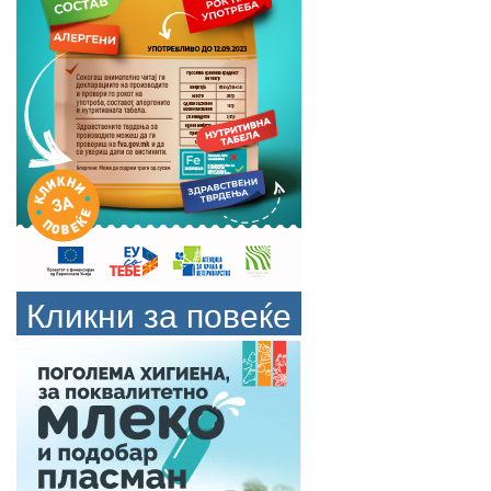
Кликни за повеќе