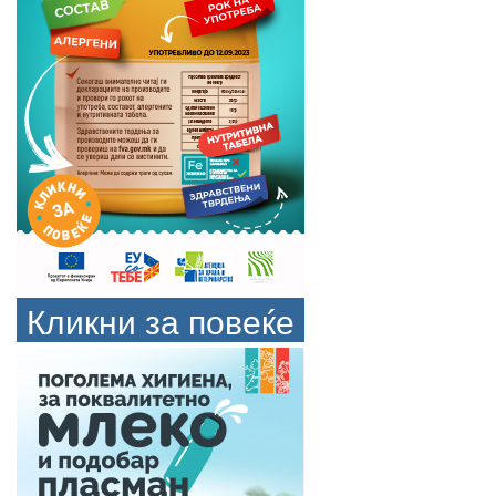
Кликни за повеќе