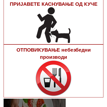
ПРИЈАВЕТЕ КАСНУВАЊЕ ОД КУЧЕ
ОТПОВИКУВАЊЕ небезбедни
производи