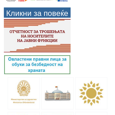
Кликни за повеќе