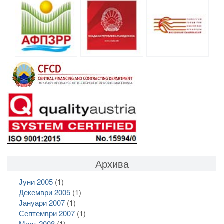
Архива
Јуни 2005
(1)
Декември 2005
(1)
Јануари 2007
(1)
Септември 2007
(1)
Март 2008
(1)