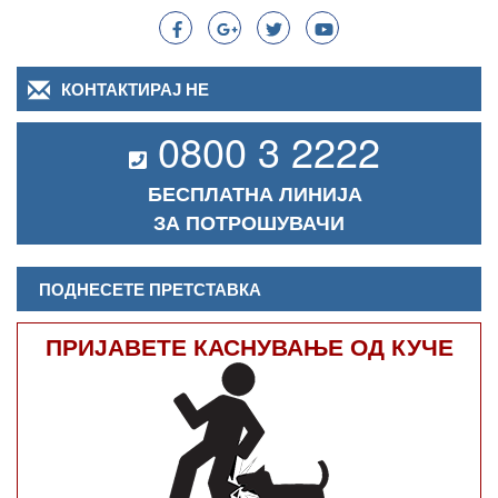
КОНТАКТИРАЈ НЕ
0800 3 2222
БЕСПЛАТНА ЛИНИЈА
ЗА ПОТРОШУВАЧИ
ПОДНЕСЕТЕ ПРЕТСТАВКА
ПРИЈАВЕТЕ КАСНУВАЊЕ ОД КУЧЕ