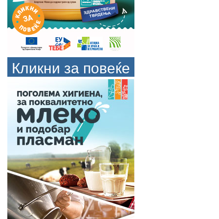
Кликни за повеќе