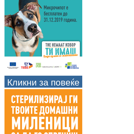
Кликни за повеќе