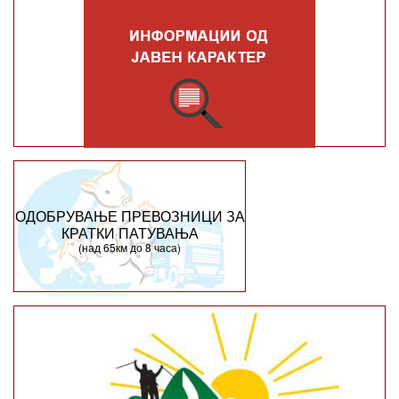
ОДОБРУВАЊЕ ПРЕВОЗНИЦИ ЗА
КРАТКИ ПАТУВАЊА
(над 65км до 8 часа)