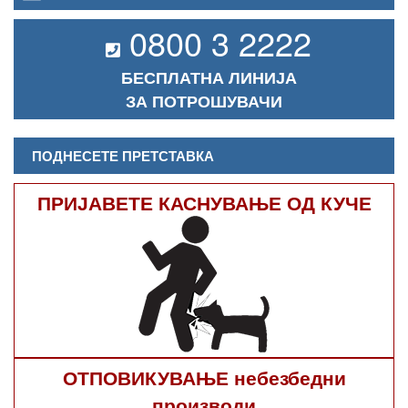
0800 3 2222
БЕСПЛАТНА ЛИНИЈА
ЗА ПОТРОШУВАЧИ
ПОДНЕСЕТЕ ПРЕТСТАВКА
ПРИЈАВЕТЕ КАСНУВАЊЕ ОД КУЧЕ
ОТПОВИКУВАЊЕ небезбедни
производи