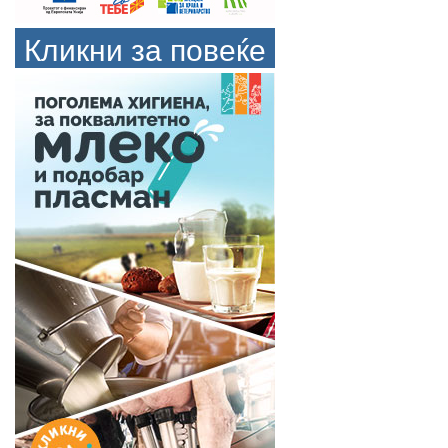
Кликни за повеќе