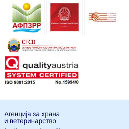
Агенција за храна
и ветеринарство