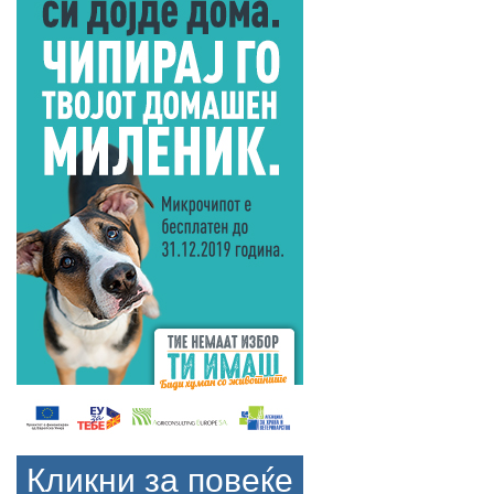
Кликни за повеќе