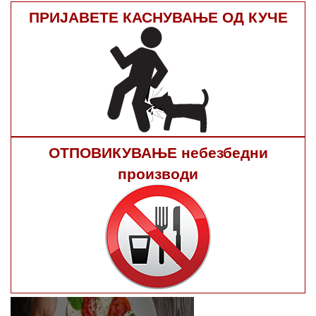
ПРИЈАВЕТЕ КАСНУВАЊЕ ОД КУЧЕ
ОТПОВИКУВАЊЕ небезбедни
производи