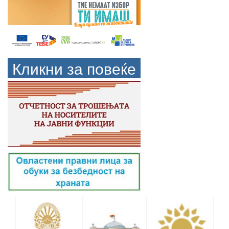
Кликни за повеќе