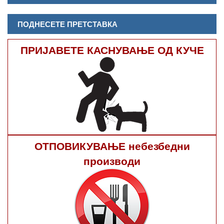
ПОДНЕСЕТЕ ПРЕТСТАВКА
ПРИЈАВЕТЕ КАСНУВАЊЕ ОД КУЧЕ
ОТПОВИКУВАЊЕ небезбедни
производи