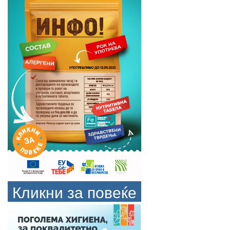
Кликни за повеќе