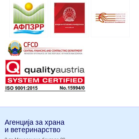
Агенција за храна
и ветеринарство