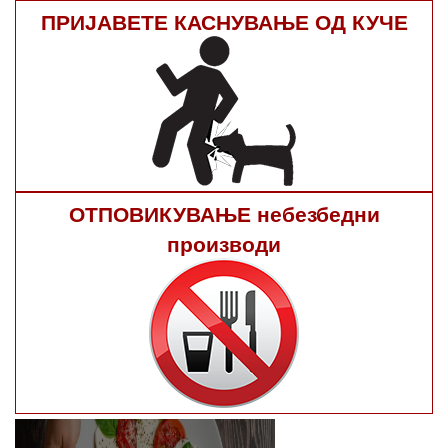
ПРИЈАВЕТЕ КАСНУВАЊЕ ОД КУЧЕ
ОТПОВИКУВАЊЕ небезбедни
производи