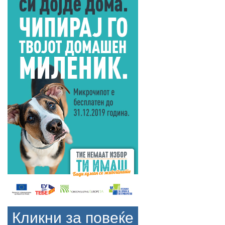
Кликни за повеќе