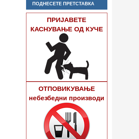
ПОДНЕСЕТЕ ПРЕТСТАВКА
ПРИЈАВЕТЕ
КАСНУВАЊЕ ОД КУЧЕ
ОТПОВИКУВАЊЕ
небезбедни производи