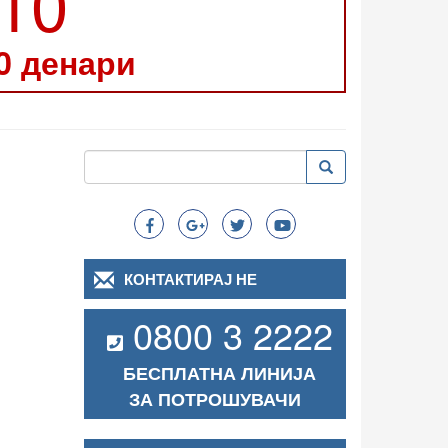
210
0 денари
Пребарување
Пребарување
Search
КОНТАКТИРАЈ НЕ
0800 3 2222
БЕСПЛАТНА ЛИНИЈА
ЗА ПОТРОШУВАЧИ