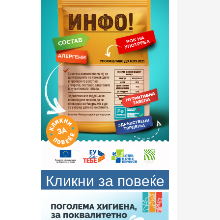
Кликни за повеќе