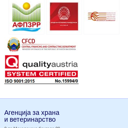
Агенција за храна
и ветеринарство