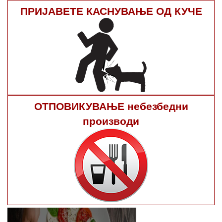
ПРИЈАВЕТЕ КАСНУВАЊЕ ОД КУЧЕ
ОТПОВИКУВАЊЕ небезбедни
производи