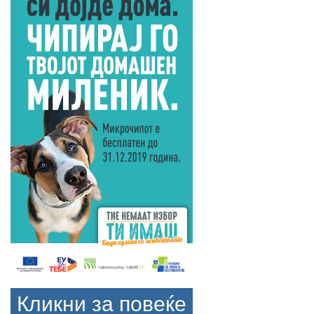
Кликни за повеќе