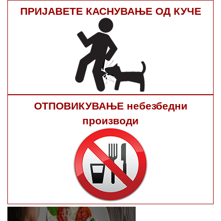
ПРИЈАВЕТЕ КАСНУВАЊЕ ОД КУЧЕ
ОТПОВИКУВАЊЕ небезбедни
производи