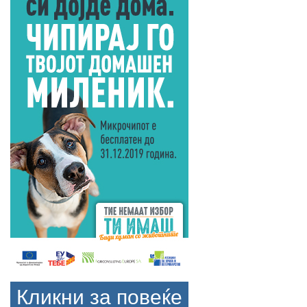
Кликни за повеќе