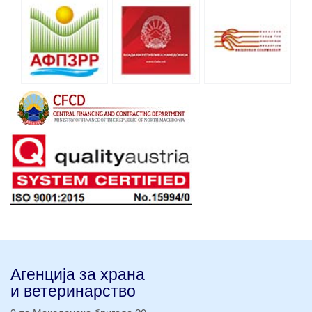
Агенција за храна
и ветеринарство