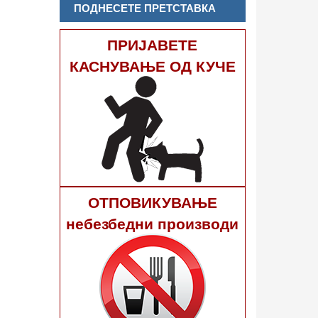
ПОДНЕСЕТЕ ПРЕТСТАВКА
ПРИЈАВЕТЕ
КАСНУВАЊЕ ОД КУЧЕ
ОТПОВИКУВАЊЕ
небезбедни производи