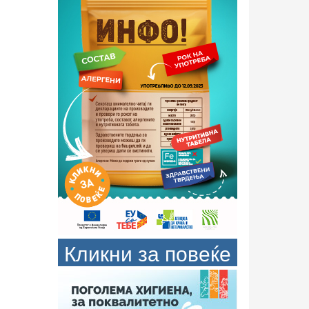
Кликни за повеќе