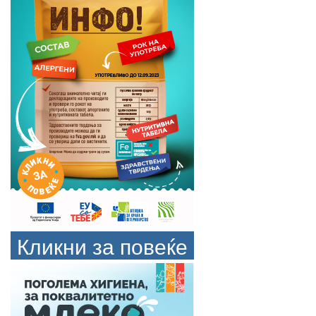
Кликни за повеќе