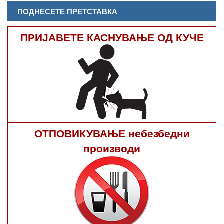
ПОДНЕСЕТЕ ПРЕТСТАВКА
ПРИЈАВЕТЕ КАСНУВАЊЕ ОД КУЧЕ
ОТПОВИКУВАЊЕ небезбедни
производи