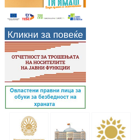
Кликни за повеќе