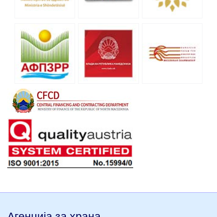
Агенција за храна