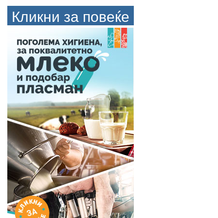
Кликни за повеќе