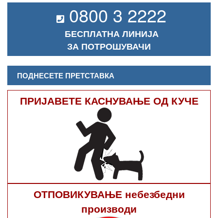
0800 3 2222
БЕСПЛАТНА ЛИНИЈА
ЗА ПОТРОШУВАЧИ
ПОДНЕСЕТЕ ПРЕТСТАВКА
ПРИЈАВЕТЕ КАСНУВАЊЕ ОД КУЧЕ
ОТПОВИКУВАЊЕ небезбедни
производи