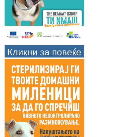
Кликни за повеќе