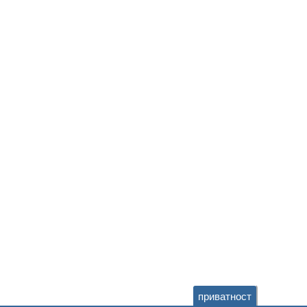
приватност