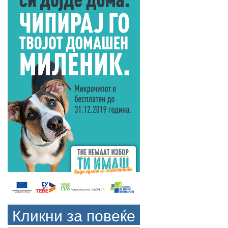
Кликни за повеќе