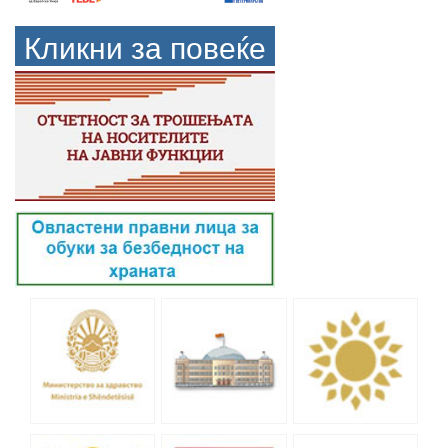
Кликни за повеќе