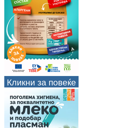
Кликни за повеќе