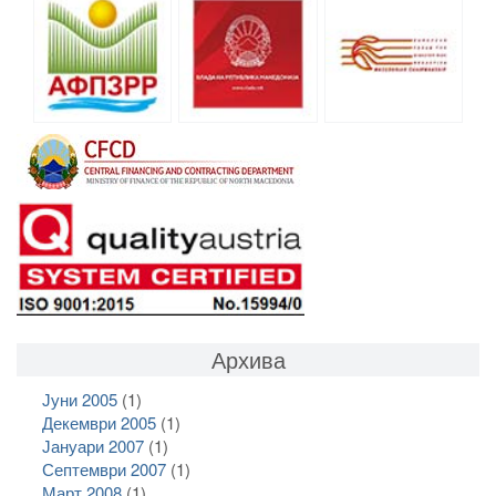
Архива
Јуни 2005
(1)
Декември 2005
(1)
Јануари 2007
(1)
Септември 2007
(1)
Март 2008
(1)