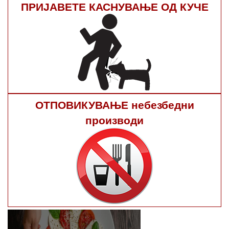
ПРИЈАВЕТЕ КАСНУВАЊЕ ОД КУЧЕ
ОТПОВИКУВАЊЕ небезбедни
производи