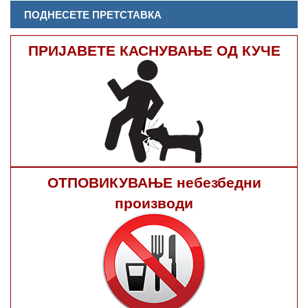
ПОДНЕСЕТЕ ПРЕТСТАВКА
ПРИЈАВЕТЕ КАСНУВАЊЕ ОД КУЧЕ
ОТПОВИКУВАЊЕ небезбедни
производи