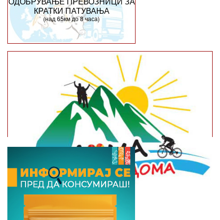
ОДОБРУВАЊЕ ПРЕВОЗНИЦИ ЗА
КРАТКИ ПАТУВАЊА
(над 65км до 8 часа)