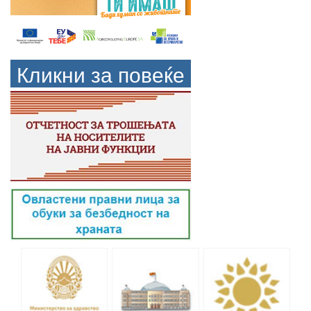
Кликни за повеќе