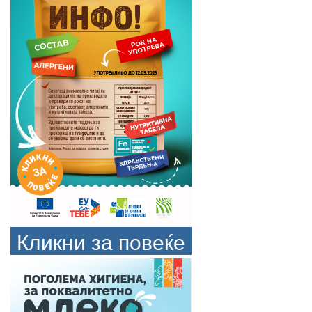
Кликни за повеќе