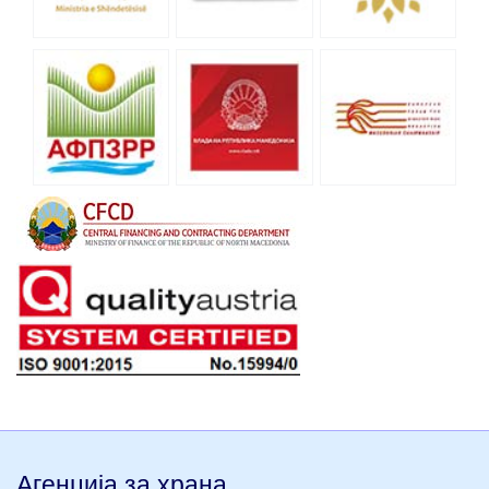
Агенција за храна