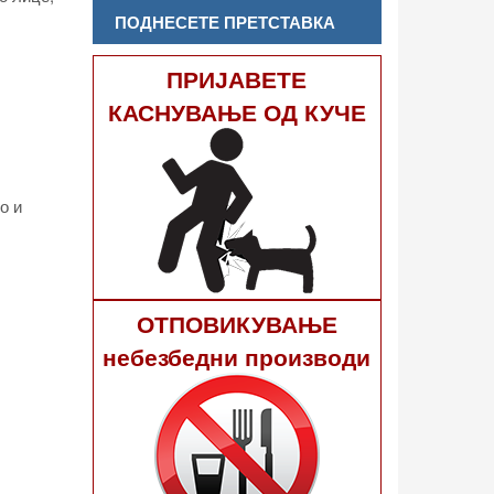
ПОДНЕСЕТЕ ПРЕТСТАВКА
ПРИЈАВЕТЕ
КАСНУВАЊЕ ОД КУЧЕ
о и
ОТПОВИКУВАЊЕ
небезбедни производи