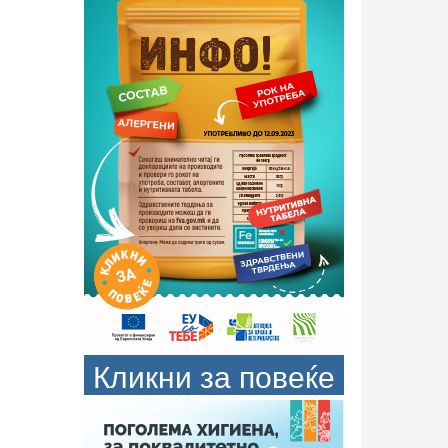
Кликни за повеќе