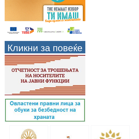
Кликни за повеќе