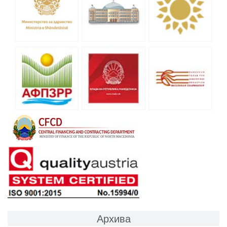
Архива