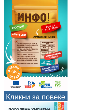
Кликни за повеќе