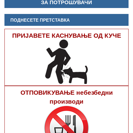
ЗА ПОТРОШУВАЧИ
ПОДНЕСЕТЕ ПРЕТСТАВКА
ПРИЈАВЕТЕ КАСНУВАЊЕ ОД КУЧЕ
ОТПОВИКУВАЊЕ небезбедни
производи