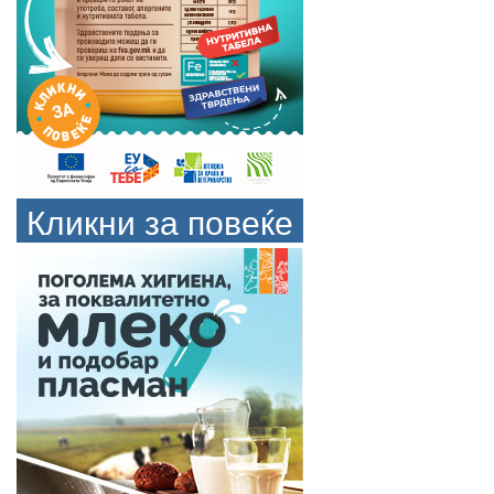
Кликни за повеќе