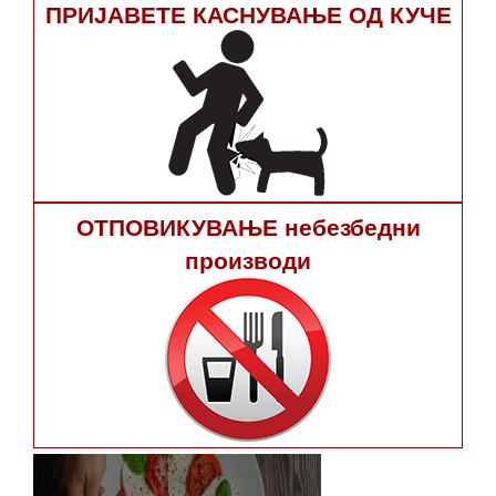
ПРИЈАВЕТЕ КАСНУВАЊЕ ОД КУЧЕ
ОТПОВИКУВАЊЕ небезбедни
производи