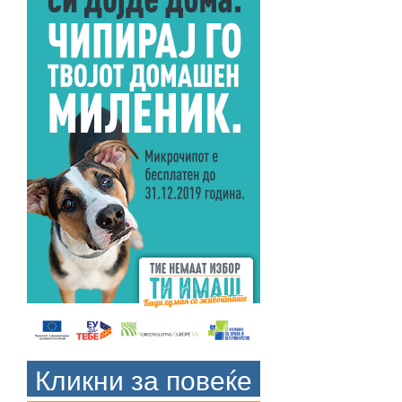
Кликни за повеќе