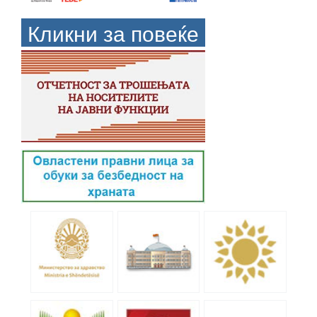
Кликни за повеќе