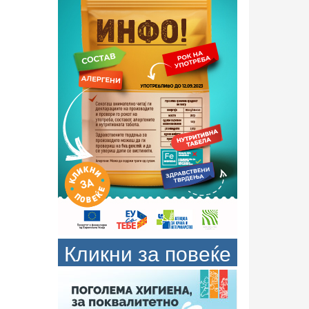
Кликни за повеќе