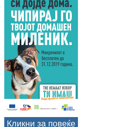
Кликни за повеќе