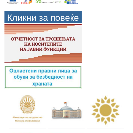
Кликни за повеќе