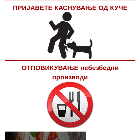
ПРИЈАВЕТЕ КАСНУВАЊЕ ОД КУЧЕ
ОТПОВИКУВАЊЕ небезбедни
производи