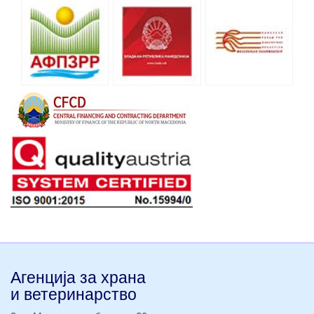
Агенција за храна
и ветеринарство