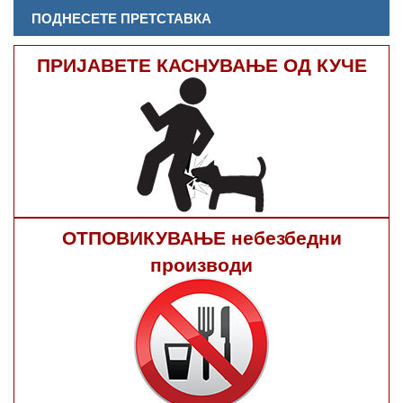
ПОДНЕСЕТЕ ПРЕТСТАВКА
ПРИЈАВЕТЕ КАСНУВАЊЕ ОД КУЧЕ
ОТПОВИКУВАЊЕ небезбедни
производи