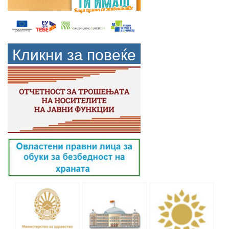
Кликни за повеќе