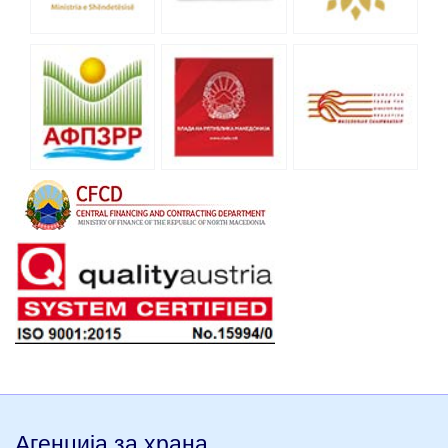
Агенција за храна