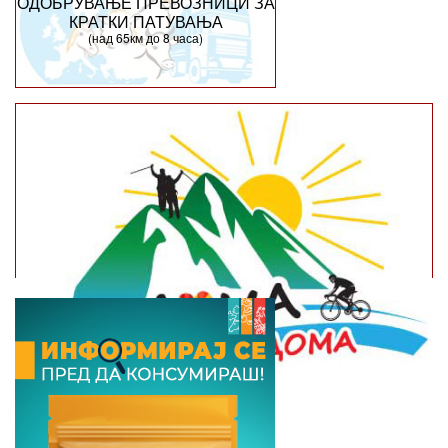
ОДОБРУВАЊЕ ПРЕВОЗНИЦИ ЗА
КРАТКИ ПАТУВАЊА
(над 65км до 8 часа)