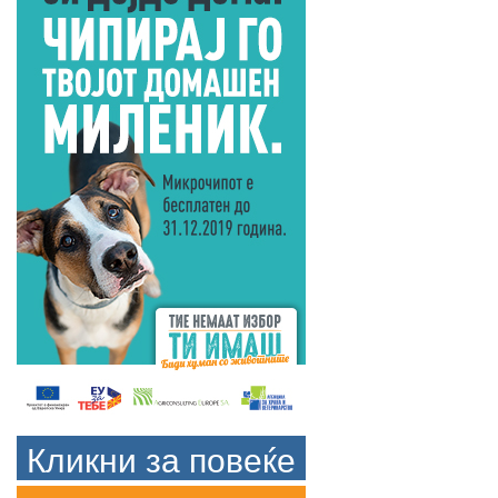
Кликни за повеќе