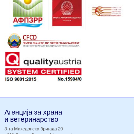
Агенција за храна
и ветеринарство
3-та Македонска бригада 20