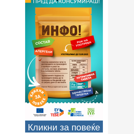
Кликни за повеќе