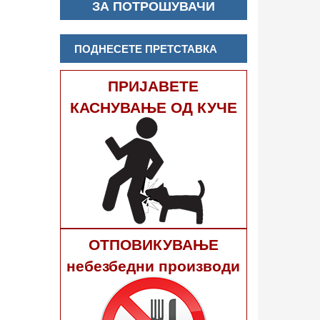
ЗА ПОТРОШУВАЧИ
ПОДНЕСЕТЕ ПРЕТСТАВКА
ПРИЈАВЕТЕ
КАСНУВАЊЕ ОД КУЧЕ
ОТПОВИКУВАЊЕ
небезбедни производи