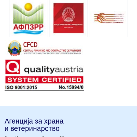
Агенција за храна
и ветеринарство