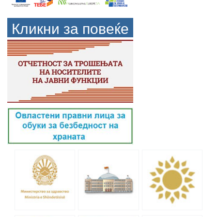
Кликни за повеќе