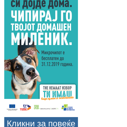
Кликни за повеќе