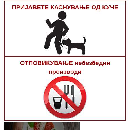
ПРИЈАВЕТЕ КАСНУВАЊЕ ОД КУЧЕ
ОТПОВИКУВАЊЕ небезбедни
производи