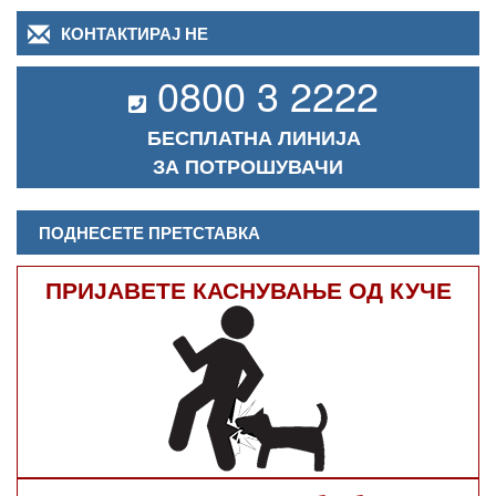
КОНТАКТИРАЈ НЕ
0800 3 2222
БЕСПЛАТНА ЛИНИЈА
ЗА ПОТРОШУВАЧИ
ПОДНЕСЕТЕ ПРЕТСТАВКА
ПРИЈАВЕТЕ КАСНУВАЊЕ ОД КУЧЕ