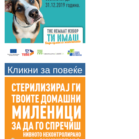
Кликни за повеќе