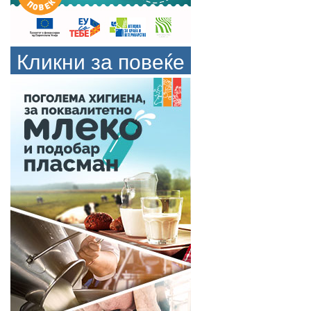
Кликни за повеќе