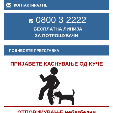
КОНТАКТИРАЈ НЕ
0800 3 2222
БЕСПЛАТНА ЛИНИЈА
ЗА ПОТРОШУВАЧИ
ПОДНЕСЕТЕ ПРЕТСТАВКА
ПРИЈАВЕТЕ КАСНУВАЊЕ ОД КУЧЕ
ОТПОВИКУВАЊЕ небезбедни