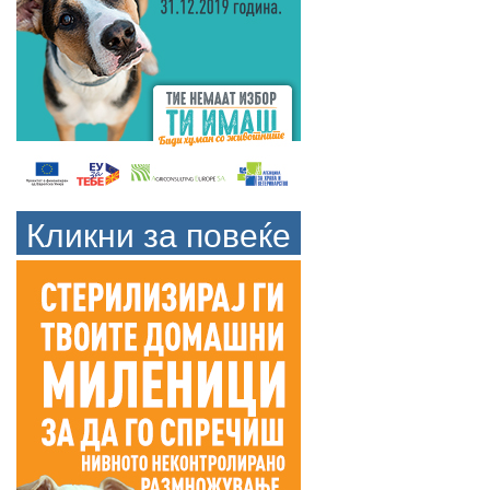
Кликни за повеќе