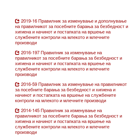
2019-16 Правилник за изменување и дополнување
на правилникот за посебните барања за безбедност и
хигиена и начинот и постапката на вршење на
службените контроли на млекото и млечните
производи
2016-197 Правилник за изменување на
правилникот за посебните барања за безбедност и
хигиена и начинот и постапката на вршење на
службените контроли на млекото и млечните
производи
2016-59 Правилник за изменување на правилникот
за посебните барања за безбедност и хигиена и
начинот и постапката на вршење на службените
контроли на млекото и млечните производи
2014-145 Правилник за изменување на
правилникот за посебните барања за безбедност и
хигиена и начинот и постапката на вршење на
службените контроли на млекото и млечните
производи