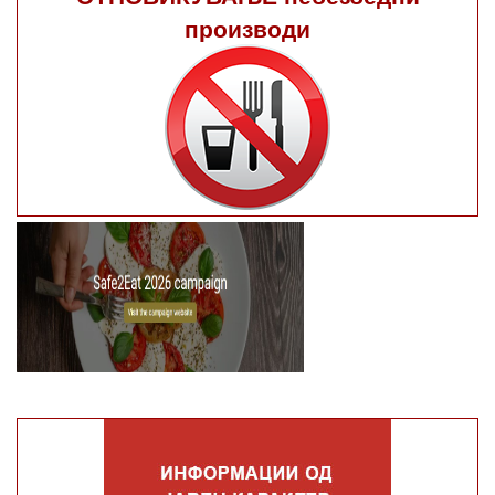
производи