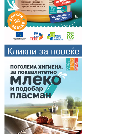
Кликни за повеќе