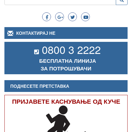
Search
КОНТАКТИРАЈ НЕ
0800 3 2222
БЕСПЛАТНА ЛИНИЈА
ЗА ПОТРОШУВАЧИ
ПОДНЕСЕТЕ ПРЕТСТАВКА
ПРИЈАВЕТЕ КАСНУВАЊЕ ОД КУЧЕ