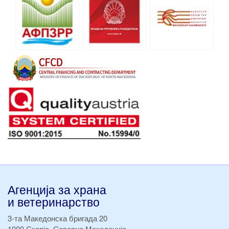
Агенција за храна
и ветеринарство
3-та Македонска бригада 20
1000 Скопје, Северна Македонија