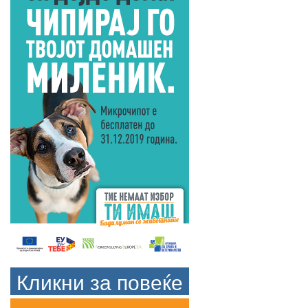
Кликни за повеќе