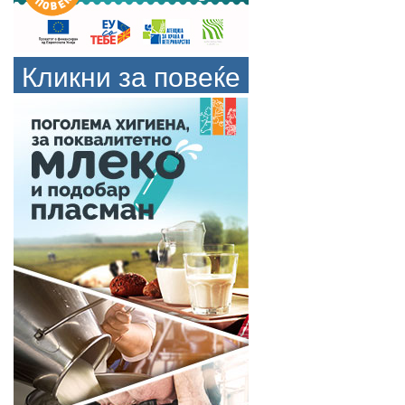
Кликни за повеќе