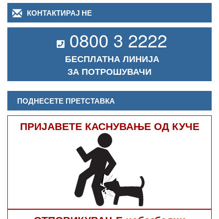
КОНТАКТИРАЈ НЕ
0800 3 2222
БЕСПЛАТНА ЛИНИЈА
ЗА ПОТРОШУВАЧИ
ПОДНЕСЕТЕ ПРЕТСТАВКА
ПРИЈАВЕТЕ КАСНУВАЊЕ ОД КУЧЕ