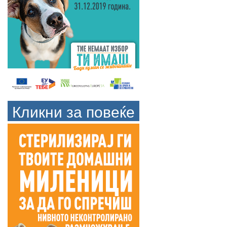
Кликни за повеќе