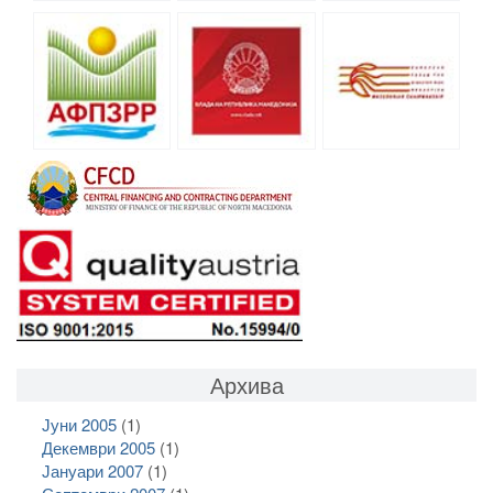
Архива
Јуни 2005
(1)
Декември 2005
(1)
Јануари 2007
(1)