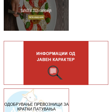
ОДОБРУВАЊЕ ПРЕВОЗНИЦИ ЗА
КРАТКИ ПАТУВАЊА