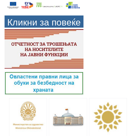
Кликни за повеќе