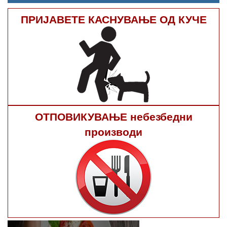
ПРИЈАВЕТЕ КАСНУВАЊЕ ОД КУЧЕ
ОТПОВИКУВАЊЕ небезбедни
производи