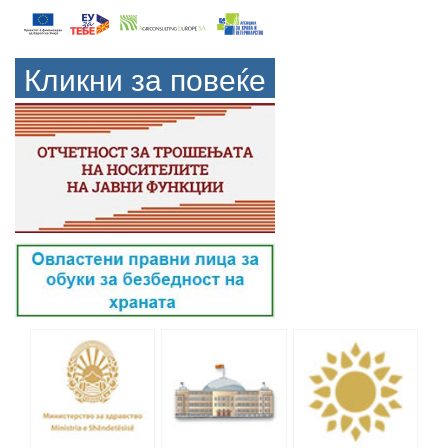
Кликни за повеќе