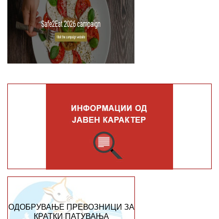
ОДОБРУВАЊЕ ПРЕВОЗНИЦИ ЗА
КРАТКИ ПАТУВАЊА