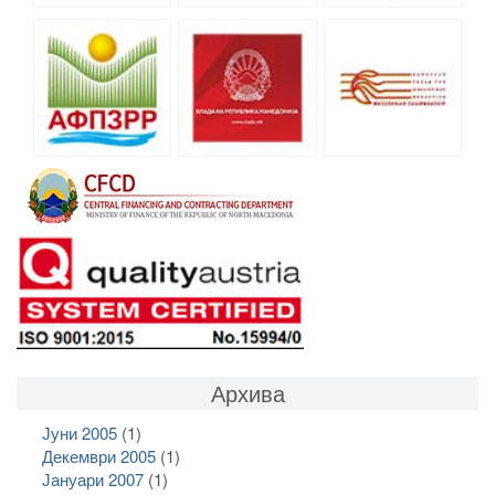
Архива
Јуни 2005
(1)
Декември 2005
(1)
Јануари 2007
(1)