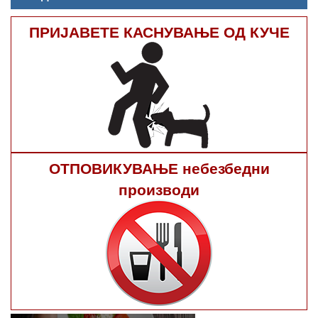
ПРИЈАВЕТЕ КАСНУВАЊЕ ОД КУЧЕ
ОТПОВИКУВАЊЕ небезбедни
производи