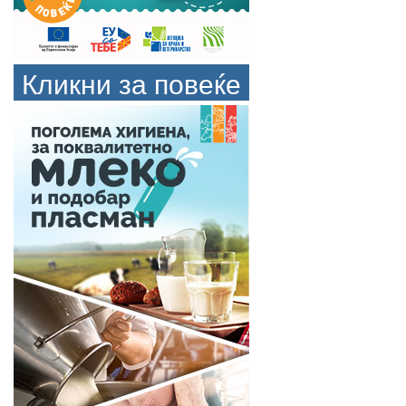
Кликни за повеќе