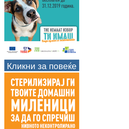
Кликни за повеќе