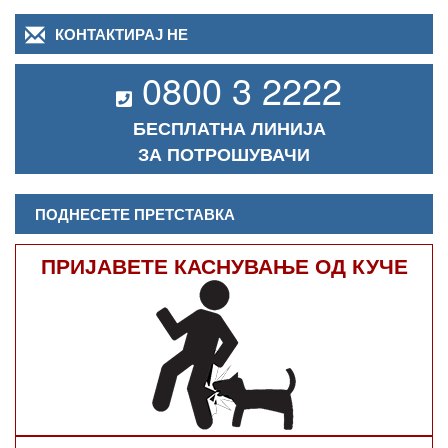
КОНТАКТИРАЈ НЕ
0800 3 2222
БЕСПЛАТНА ЛИНИЈА
ЗА ПОТРОШУВАЧИ
ПОДНЕСЕТЕ ПРЕТСТАВКА
ПРИЈАВЕТЕ КАСНУВАЊЕ ОД КУЧЕ