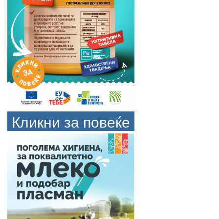
Кликни за повеќе