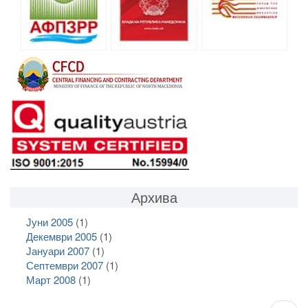
Архива
Јуни 2005
(1)
Декември 2005
(1)
Јануари 2007
(1)
Септември 2007
(1)
Март 2008
(1)
Pagination