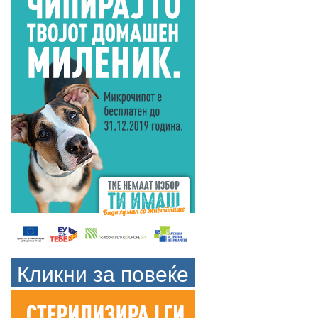
Кликни за повеќе